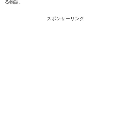
る物語。
スポンサーリンク