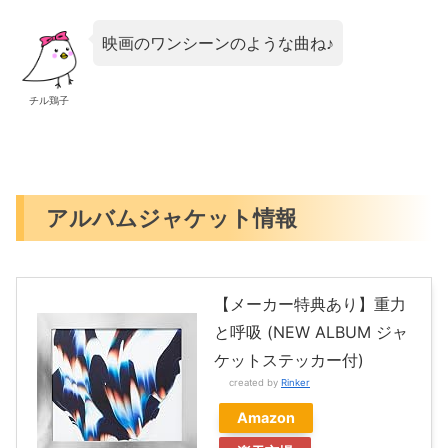
映画のワンシーンのような曲ね♪
チル鶏子
アルバムジャケット情報
【メーカー特典あり】重力
と呼吸 (NEW ALBUM ジャ
ケットステッカー付)
created by
Rinker
Amazon