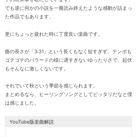
でも逆に何かの小説を一冊読み終えたような感動が詰まっ
た作品でもあります。
更にちょっと疲れた時に丁度良い楽曲です。
曲の長さが「3:31」という長くもなく短すぎず、テンポも
ゴテゴテのバラードの様に遅すぎないゆったりさで、起伏
もそんなに激しくないです。
それでいて秋という季節を感じられます。
まとめるなら、ヒーリングソングとしてピッタリだなと僕
は感じました。
YouTube版楽曲解説