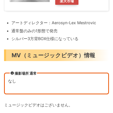
楽天市場
アートディレクター：Aerosyn-Lex Mestrovic
通常盤のみの1形態で発売
シルバー3方背BOX仕様になっている
MV（ミュージックビデオ）情報
撮影場所 通常
なし
ミュージックビデオはございません。