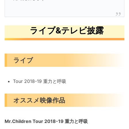
ライブ&テレビ披露
ライブ
Tour 2018-19 重力と呼吸
オススメ映像作品
Mr.Children Tour 2018-19 重力と呼吸