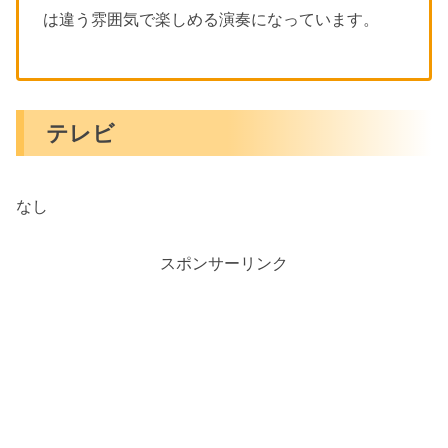
は違う雰囲気で楽しめる演奏になっています。
テレビ
なし
スポンサーリンク