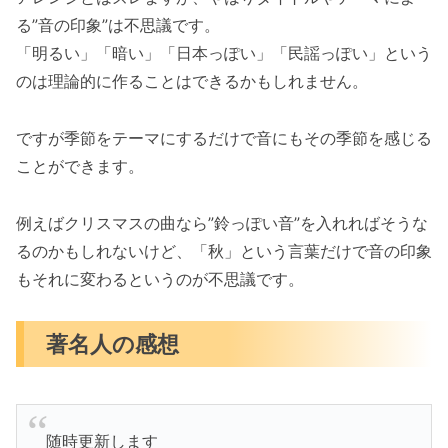
る”音の印象”は不思議です。
「明るい」「暗い」「日本っぽい」「民謡っぽい」という
のは理論的に作ることはできるかもしれません。
ですが季節をテーマにするだけで音にもその季節を感じる
ことができます。
例えばクリスマスの曲なら”鈴っぽい音”を入れればそうな
るのかもしれないけど、「秋」という言葉だけで音の印象
もそれに変わるというのが不思議です。
著名人の感想
随時更新します