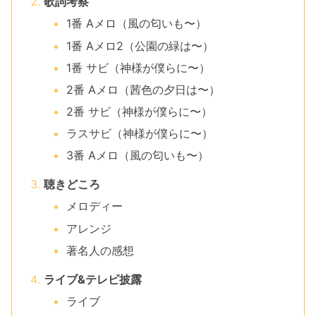
歌詞考察
1番 Aメロ（風の匂いも〜）
1番 Aメロ2（公園の緑は〜）
1番 サビ（神様が僕らに〜）
2番 Aメロ（茜色の夕日は〜）
2番 サビ（神様が僕らに〜）
ラスサビ（神様が僕らに〜）
3番 Aメロ（風の匂いも〜）
聴きどころ
メロディー
アレンジ
著名人の感想
ライブ&テレビ披露
ライブ