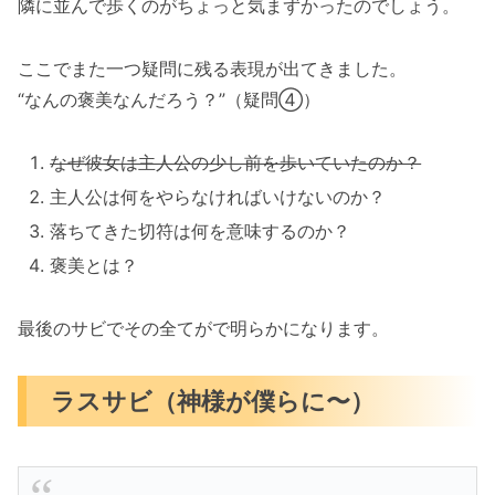
隣に並んで歩くのがちょっと気まずかったのでしょう。
ここでまた一つ疑問に残る表現が出てきました。
“なんの褒美なんだろう？”（疑問④）
なぜ彼女は主人公の少し前を歩いていたのか？
主人公は何をやらなければいけないのか？
落ちてきた切符は何を意味するのか？
褒美とは？
最後のサビでその全てがで明らかになります。
ラスサビ（神様が僕らに〜）