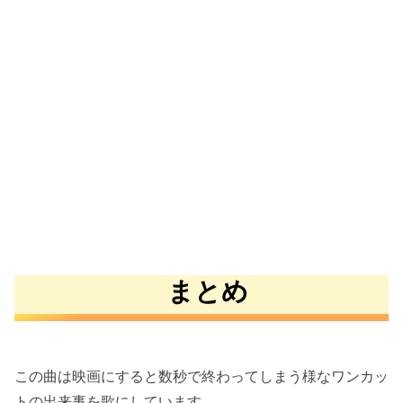
まとめ
この曲は映画にすると数秒で終わってしまう様なワンカッ
トの出来事を歌にしています。