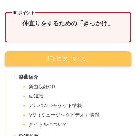
ポイント
仲直りをするための「きっかけ」
目次
楽曲紹介
楽曲収録CD
豆知識
アルバムジャケット情報
MV（ミュージックビデオ）情報
タイトルについて