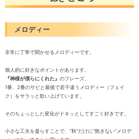
メロディー
非常に丁寧で聞かせるメロディーです。
個人的に好きなポイントがあります。
『
神様が僕らにくれた
』
のフレーズ。
1番、2番のサビと最後で若干違うメロディー（フェイ
ク）をサラッと歌い上げています。
そのちょっとした変化がドキッとしてすごく好きです。
小さな工夫を凝らすことで、”秋”だけに”飽きない”メロデ