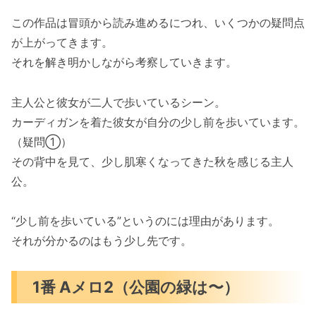
この作品は冒頭から読み進めるにつれ、いくつかの疑問点
が上がってきます。
それを解き明かしながら考察していきます。
主人公と彼女が二人で歩いているシーン。
カーディガンを着た彼女が自分の少し前を歩いています。
（疑問①）
その背中を見て、少し肌寒くなってきた秋を感じる主人
公。
“少し前を歩いている”というのには理由があります。
それが分かるのはもう少し先です。
1番 Aメロ2（公園の緑は〜）