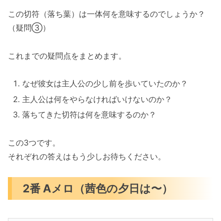
この切符（落ち葉）は一体何を意味するのでしょうか？
（疑問③）
これまでの疑問点をまとめます。
なぜ彼女は主人公の少し前を歩いていたのか？
主人公は何をやらなければいけないのか？
落ちてきた切符は何を意味するのか？
この3つです。
それぞれの答えはもう少しお待ちください。
2番 Aメロ（茜色の夕日は〜）