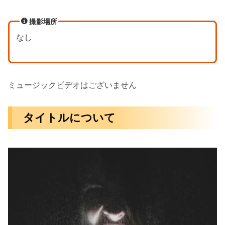
撮影場所
なし
ミュージックビデオはございません
タイトルについて