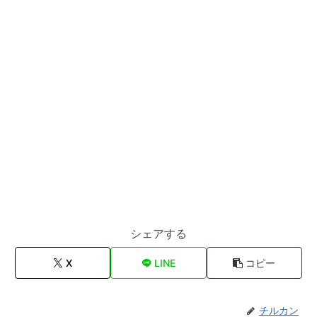
シェアする
X
LINE
コピー
チルカン