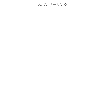
スポンサーリンク