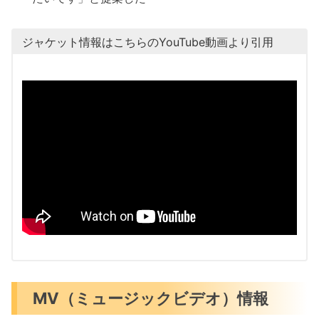
ジャケット情報はこちらのYouTube動画より引用
MV（ミュージックビデオ）情報