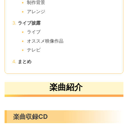
制作背景
アレンジ
ライブ披露
ライブ
オススメ映像作品
テレビ
まとめ
楽曲紹介
楽曲収録CD