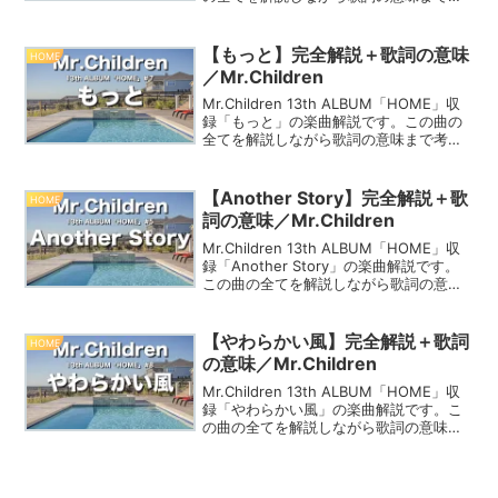
察していくよ♪
【もっと】完全解説＋歌詞の意味
HOME
／Mr.Children
Mr.Children 13th ALBUM「HOME」収
録「もっと」の楽曲解説です。この曲の
全てを解説しながら歌詞の意味まで考察
していくよ♪
【Another Story】完全解説＋歌
HOME
詞の意味／Mr.Children
Mr.Children 13th ALBUM「HOME」収
録「Another Story」の楽曲解説です。
この曲の全てを解説しながら歌詞の意味
まで考察していくよ♪
【やわらかい風】完全解説＋歌詞
HOME
の意味／Mr.Children
Mr.Children 13th ALBUM「HOME」収
録「やわらかい風」の楽曲解説です。こ
の曲の全てを解説しながら歌詞の意味ま
で考察していくよ♪