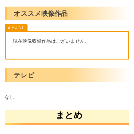
オススメ映像作品
現在映像収録作品はございません。
テレビ
なし
まとめ