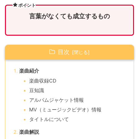
ポイント
言葉がなくても成立するもの
目次
楽曲紹介
楽曲収録CD
豆知識
アルバムジャケット情報
MV（ミュージックビデオ）情報
タイトルについて
楽曲解説