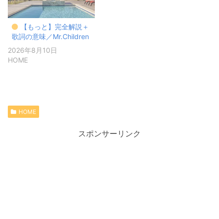
【もっと】完全解説＋
歌詞の意味／Mr.Children
2026年8月10日
HOME
HOME
スポンサーリンク