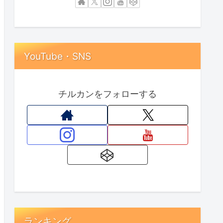
YouTube・SNS
チルカンをフォローする
ランキング