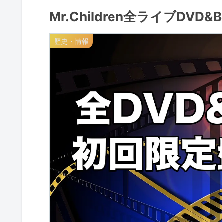
Mr.Children全ライブDVD
歴史・情報