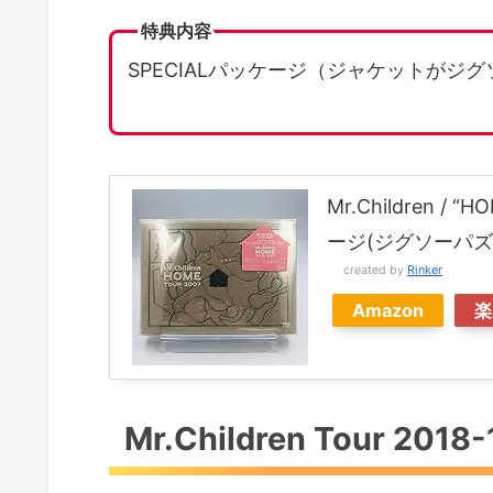
特典内容
SPECIALパッケージ（ジャケットがジ
Mr.Children /
ージ(ジグソーパズル
created by
Rinker
Amazon
楽
Mr.Children Tour 20