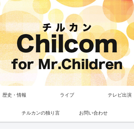
歴史・情報
ライブ
テレビ出演
チルカンの独り言
お問い合わせ