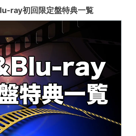
&Blu-ray初回限定盤特典一覧