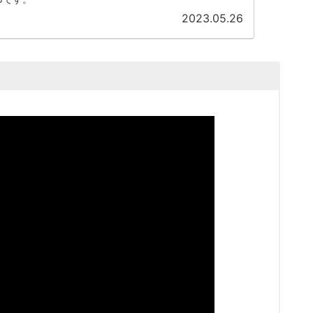
2023.05.26