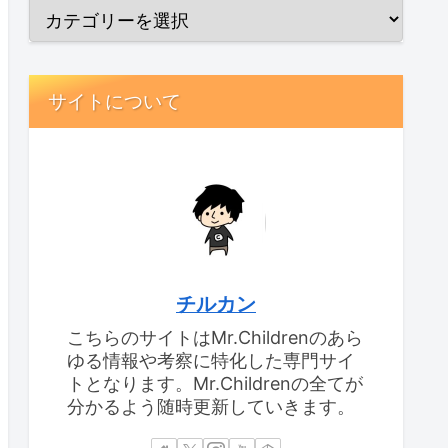
サイトについて
チルカン
こちらのサイトはMr.Childrenのあら
ゆる情報や考察に特化した専門サイ
トとなります。Mr.Childrenの全てが
分かるよう随時更新していきます。