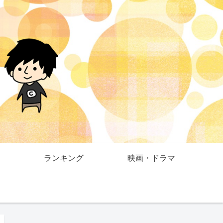
ランキング
映画・ドラマ