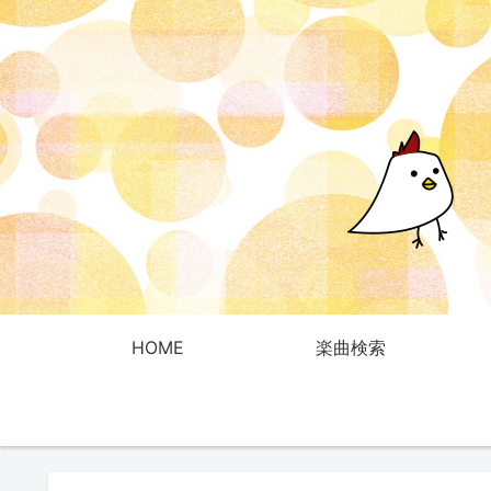
HOME
楽曲検索