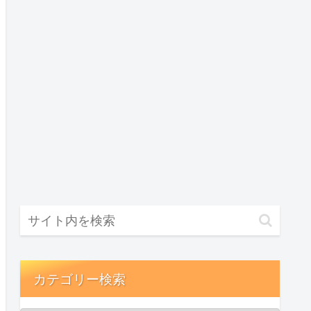
カテゴリー検索