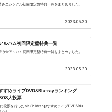
nの発売済み全シングル初回限定盤特典一覧をまとめました。
2023.05.20
ren全アルバム初回限定盤特典一覧
nの発売済み全アルバム初回限定盤特典一覧をまとめました。
2023.05.20
enおすすめライブDVD&Blu-rayランキング
308人投票
投票を行ったMr.ChildrenおすすめライブDVD&Blu-
P5です。