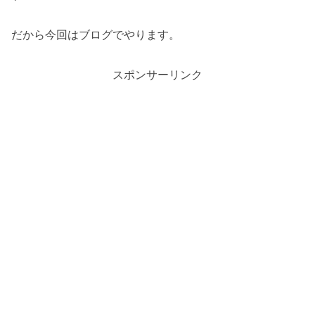
だから今回はブログでやります。
スポンサーリンク