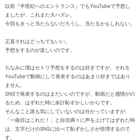
以前『半世紀へのエントランス』でもYouTubeで予想し
ましたが、これまた大ハズレ。
今回もきっと当たらないだろうし、当たるかもしれない。
正直それはどっちでもいい。
予想をするのが楽しいのです。
ちなみに僕はセトリ予想をするのは好きですが、それを
YouTubeで動画にして発表するのはあまり好きではあり
ません。
SNSで発表するのはまだいいのですが、動画だと感情がの
るため、はずれた時に余計恥ずかしいからです。
そんなこと誰も気にしていないのは分かっていますが、
「一曲目はこれだ！」と自信満々に声を上げてはずれた時
は、文字だけのSNSに比べて恥ずかしさが倍増するので
す。