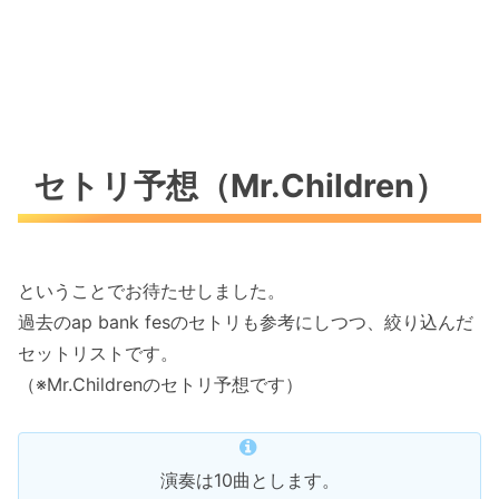
セトリ予想（Mr.Children）
ということでお待たせしました。
過去のap bank fesのセトリも参考にしつつ、絞り込んだ
セットリストです。
（※Mr.Childrenのセトリ予想です）
演奏は10曲とします。