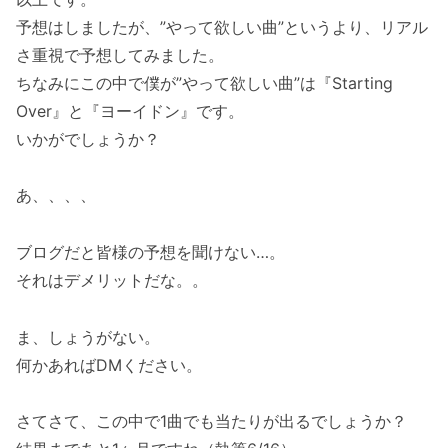
予想はしましたが、”やって欲しい曲”というより、リアル
さ重視で予想してみました。
ちなみにこの中で僕が”やって欲しい曲”は『Starting
Over』と『ヨーイドン』です。
いかがでしょうか？
あ、、、、
ブログだと皆様の予想を聞けない…。
それはデメリットだな。。
ま、しょうがない。
何かあればDMください。
さてさて、この中で1曲でも当たりが出るでしょうか？