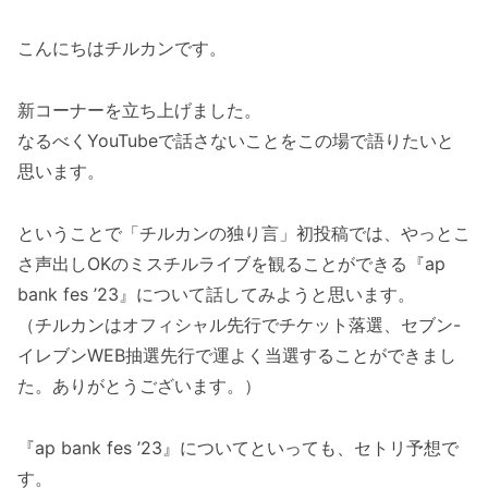
こんにちはチルカンです。
新コーナーを立ち上げました。
なるべくYouTubeで話さないことをこの場で語りたいと
思います。
ということで「チルカンの独り言」初投稿では、やっとこ
さ声出しOKのミスチルライブを観ることができる『ap
bank fes ’23』について話してみようと思います。
（チルカンはオフィシャル先行でチケット落選、セブン-
イレブンWEB抽選先行で運よく当選することができまし
た。ありがとうございます。）
『ap bank fes ’23』についてといっても、セトリ予想で
す。