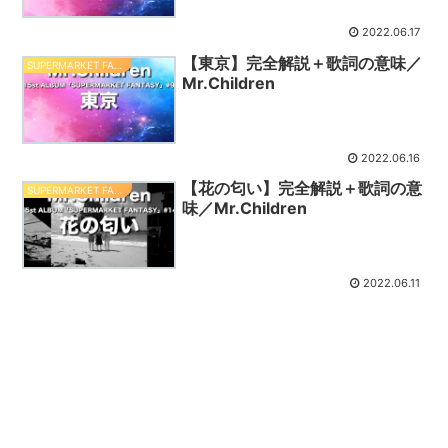
2022.06.17
【東京】完全解説＋歌詞の意味／
SUPERMARKET FANTASY
Mr.Children
2022.06.16
【花の匂い】完全解説＋歌詞の意
SUPERMARKET FANTASY
味／Mr.Children
2022.06.11