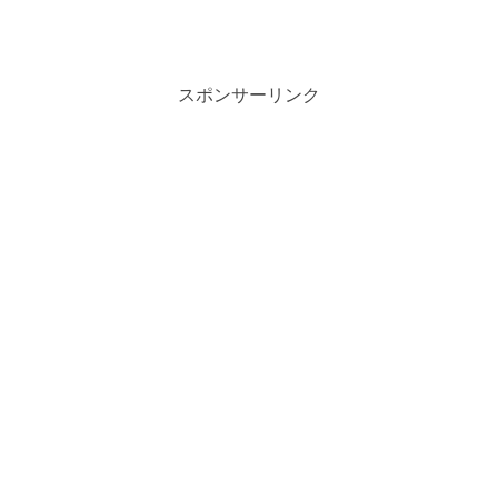
スポンサーリンク