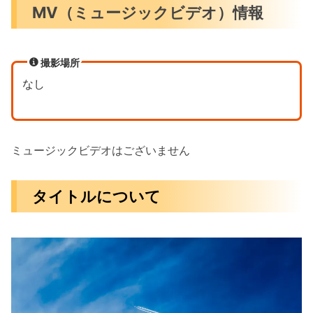
MV（ミュージックビデオ）情報
撮影場所
なし
ミュージックビデオはございません
タイトルについて