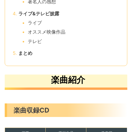
著名人の感想
ライブ&テレビ披露
ライブ
オススメ映像作品
テレビ
まとめ
楽曲紹介
楽曲収録CD