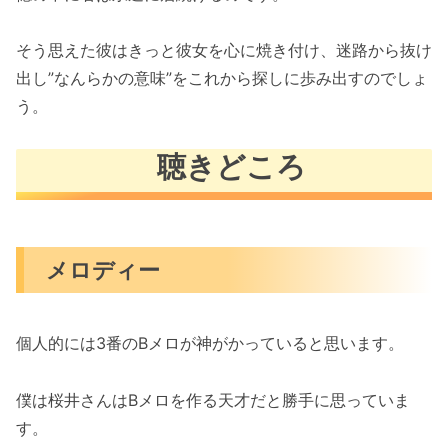
そう思えた彼はきっと彼女を心に焼き付け、迷路から抜け
出し”なんらかの意味”をこれから探しに歩み出すのでしょ
う。
聴きどころ
メロディー
個人的には3番のBメロが神がかっていると思います。
僕は桜井さんはBメロを作る天才だと勝手に思っていま
す。