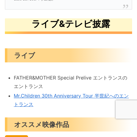
ライブ&テレビ披露
ライブ
FATHER&MOTHER Special Prelive エントランスの
エントランス
Mr.Children 30th Anniversary Tour 半世紀へのエン
トランス
オススメ映像作品