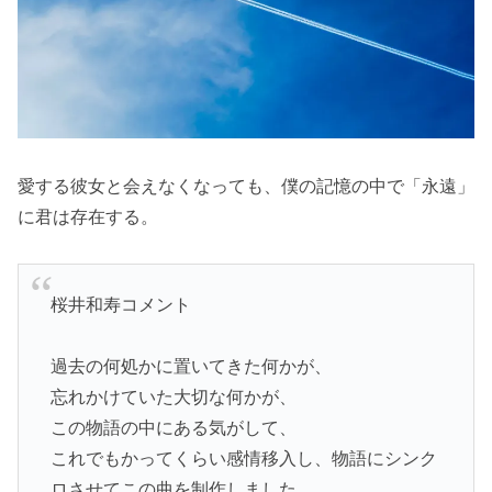
愛する彼女と会えなくなっても、僕の記憶の中で「永遠」
に君は存在する。
桜井和寿コメント
過去の何処かに置いてきた何かが、
忘れかけていた大切な何かが、
この物語の中にある気がして、
これでもかってくらい感情移入し、物語にシンク
ロさせてこの曲を制作しました。