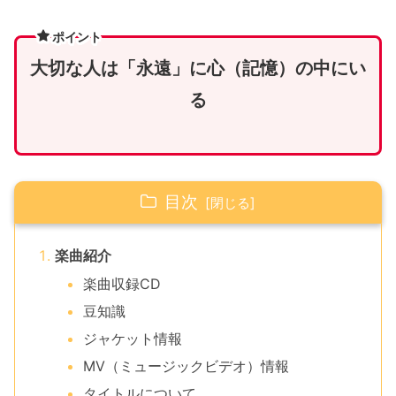
ポイント
大切な人は「永遠」に心（記憶）の中にい
る
目次
楽曲紹介
楽曲収録CD
豆知識
ジャケット情報
MV（ミュージックビデオ）情報
タイトルについて