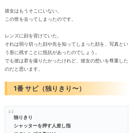
彼女はもうそこにいない。
この世を去ってしまったのです。
レンズに顔を背けていた。
それは弱り切った顔や先を知ってしまった顔を、写真とい
う形に残すことに抵抗があったのでしょう。
でも彼は君を撮りたかったけれど、彼女の想いを尊重した
のだと思います。
1番 サビ（独りきり〜）
独りきり
シャッターを押す人差し指