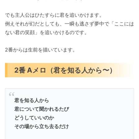
でも主人公はひたすらに君を追いかけます。
例えそれが幻だとしても、一瞬も逃さず夢中で「ここには
ない君の笑顔」を追いかけるのです。
2番からは生前を描いています。
2番 Aメロ（君を知る人から〜）
君を知る人から
君について聞かれるたび
どうしていいのか
その場から立ち去るだけ