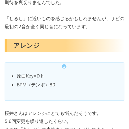
期待を裏切りませんでした。
「しるし」に近いものを感じるかもしれませんが、サビの
最初の2音が全く同じ音になっています。
アレンジ
原曲Key=D♭
BPM（テンポ）80
桜井さんはアレンジにとても悩んだそうです。
5.6回変更を繰り返したくらい。