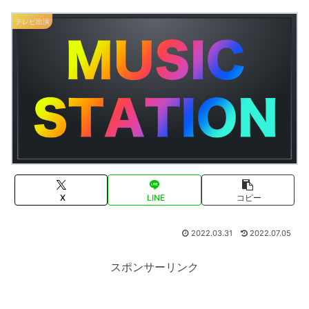
テレビ出演
X
LINE
コピー
2022.03.31
2022.07.05
スポンサーリンク