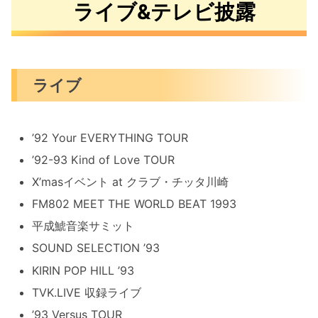
ライブ&テレビ披露
ライブ
’92 Your EVERYTHING TOUR
’92-93 Kind of Love TOUR
X’masイベント at クラブ・チッタ川崎
FM802 MEET THE WORLD BEAT 1993
平成鯱音楽サミット
SOUND SELECTION ’93
KIRIN POP HILL ’93
TVK.LIVE 収録ライブ
’93 Versus TOUR