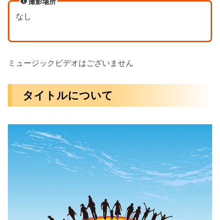
撮影場所
なし
ミュージックビデオはございません
タイトルについて