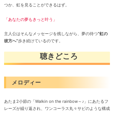
つか、虹を見ることができるはず。
「あなたの夢もきっと叶う」
主人公はそんなメッセージを残しながら、夢の待つ
“虹の
彼方へ”
歩き続けているのです。
聴きどころ
メロディー
あたま2小節の「Walkin on the rainbow～♪」にあたるフ
レーズが繰り返され、ワンコーラス丸々サビのような構成