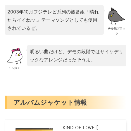
2003年10月フジテレビ系列の旅番組『晴れ
たらイイねッ!』テーマソングとしても使用
されているぜ。
チル鶏ブラッ
ク
明るい曲だけど、デモの段階ではサイケデリ
ックなアレンジだったそうよ。
チル鶏子
アルバムジャケット情報
KIND OF LOVE [