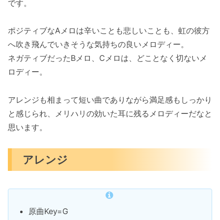
です。
ポジティブなAメロは辛いことも悲しいことも、虹の彼方
へ吹き飛んでいきそうな気持ちの良いメロディー。
ネガティブだったBメロ、Cメロは、どことなく切ないメ
ロディー。
アレンジも相まって短い曲でありながら満足感もしっかり
と感じられ、メリハリの効いた耳に残るメロディーだなと
思います。
アレンジ
原曲Key=G