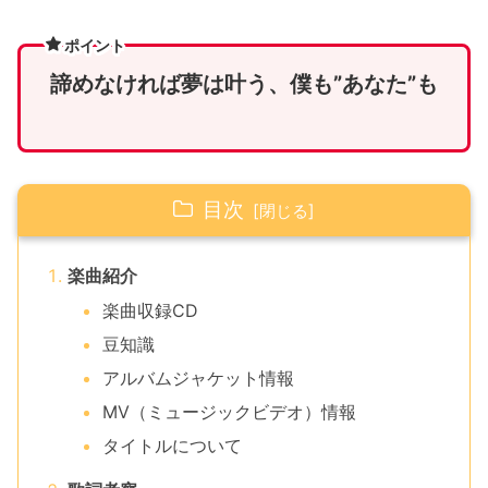
ポイント
諦めなければ夢は叶う、僕も”あなた”も
目次
楽曲紹介
楽曲収録CD
豆知識
アルバムジャケット情報
MV（ミュージックビデオ）情報
タイトルについて