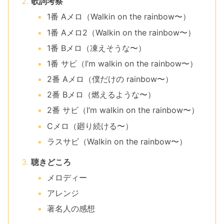
歌詞考察
1番 Aメロ（Walkin on the rainbow〜）
1番 Aメロ2（Walkin on the rainbow〜）
1番 Bメロ（凍えそうな〜）
1番 サビ（I’m walkin on the rainbow〜）
2番 Aメロ（僕だけの rainbow〜）
2番 Bメロ（燃えるような〜）
2番 サビ（I’m walkin on the rainbow〜）
Cメロ（廻り続ける〜）
ラスサビ（Walkin on the rainbow〜）
聴きどころ
メロディー
アレンジ
著名人の感想