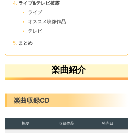
ライブ&テレビ披露
ライブ
オススメ映像作品
テレビ
まとめ
楽曲紹介
楽曲収録CD
概要
収録作品
発売日