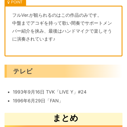
フルVer.が観られるのはこの作品のみです。
中盤までアコギを持って歌い間奏でサポートメン
バー紹介を挟み、最後はハンドマイクで楽しそう
に演奏されています♪
テレビ
1993年9月16日 TVK「LIVE Y」#24
1996年6月29日「FAN」
まとめ