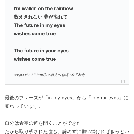
I’m walkin on the rainbow
数えきれない 夢が溢れて
The future in my eyes
wishes come true
The future in your eyes
wishes come true
<出典>Mr.Children/虹の彼方へ 作詞：桜井和寿
最後のフレーズが「in my eyes」から「in your eyes」に
変わっています。
自分は希望の道を開くことができた。
だから取り残された瞳も、諦めずに願い続ければきっとい