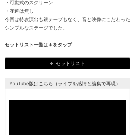
・可動式のスクリーン
・花道は無し
今回は特攻演出も銀テープもなく、音と映像にこだわった
シンプルなステージでした。
セットリスト一覧は↓をタップ
セットリスト
YouTube版はこちら（ライブを感情と編集で再現）