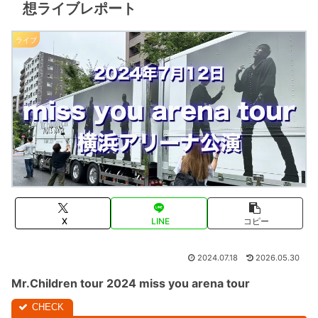
想ライブレポート
ライブ
X
LINE
コピー
2024.07.18
2026.05.30
Mr.Children tour 2024 miss you arena tour