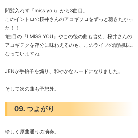
間髪入れず『miss you』から3曲目。
このイントロの桜井さんのアコギソロをずっと聴きたかっ
た！！
1曲目の『I MISS YOU』やこの後の曲も含め、桜井さんの
アコギテクを存分に味わえるのも、このライブの醍醐味に
なっていますね。
JENが手拍子を煽り、和やかなムードになりました。
そして次の曲も予想外。
09. つよがり
珍しく原曲通りの演奏。