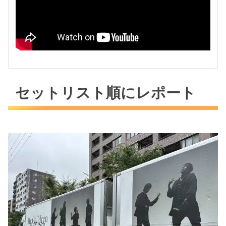
セットリスト順にレポート