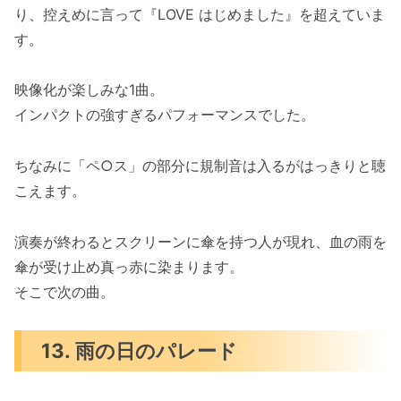
り、控えめに言って『LOVE はじめました』を超えていま
す。
映像化が楽しみな1曲。
インパクトの強すぎるパフォーマンスでした。
ちなみに「ペ○ス」の部分に規制音は入るがはっきりと聴
こえます。
演奏が終わるとスクリーンに傘を持つ人が現れ、血の雨を
傘が受け止め真っ赤に染まります。
そこで次の曲。
13. 雨の日のパレード