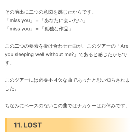
その演出に二つの意図を感じたからです。
「miss you」＝「あなたに会いたい」
「miss you」＝「孤独な作品」
この二つの要素を掛け合わせた曲が、このツアーの『Are
you sleeping well without me?』であると感じたからで
す。
このツアーには必要不可欠な曲であったと思い知らされま
した。
ちなみにベースのないこの曲ではナカケーはお休みです。
11. LOST