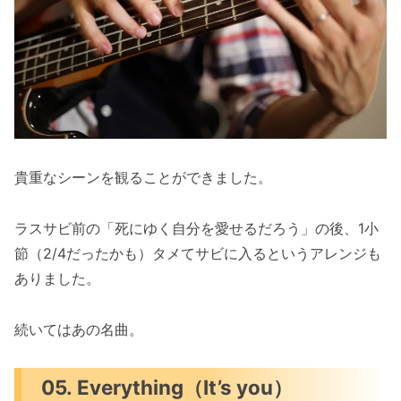
貴重なシーンを観ることができました。
ラスサビ前の「死にゆく自分を愛せるだろう」の後、1小
節（2/4だったかも）タメてサビに入るというアレンジも
ありました。
続いてはあの名曲。
05. Everything（It’s you）