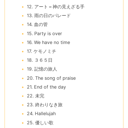
12. アート＝神の見えざる手
13. 雨の日のパレード
14. 血の管
15. Party is over
16. We have no time
17. ケモノミチ
18. ３６５日
19. 記憶の旅人
20. The song of praise
21. End of the day
22. 未完
23. 終わりなき旅
24. Hallelujah
25. 優しい歌