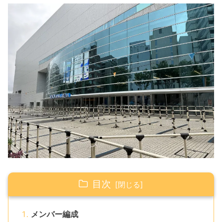
目次
メンバー編成