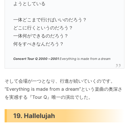
ようとしている
一体どこまで行けばいいのだろう？
どこに行くというのだろう？
一体何ができるのだろう？
何をすべきなんだろう？
Concert Tour Q 2000～2001
Everything is made from a dream
そして会場が一つとなり、行進が続いていくのです。
“Everything is made from a dream”という楽曲の奥深さ
を実感する『Tour Q』唯一の演出でした。
19. Hallelujah