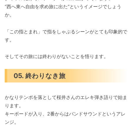
“西へ東へ自由を求め旅に出た”というイメージでしょう
か。
「この指とまれ」で指をしゃぶるシーンがとても印象的で
す。
そしてその旅には終わりがないことを悟ります。
05. 終わりなき旅
かなりテンポを落として桜井さんのエレキ弾き語りで始ま
ります。
キーボードが入り、2番からはバンドサウンドというアレ
ンジ。