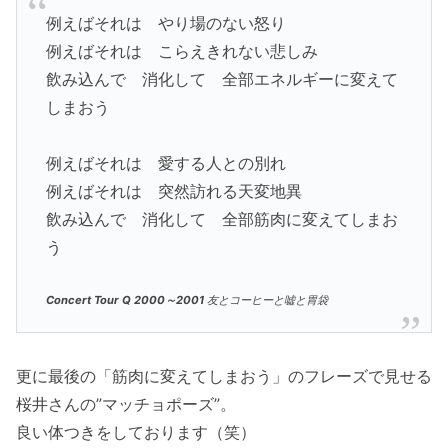
例えばそれは やり場のない怒り
例えばそれは こらえきれない悲しみ
飲み込んで 消化して 全部エネルギーに変えて
しまおう
例えばそれは 愛する人との別れ
例えばそれは 突然訪れる天変地異
飲み込んで 消化して 全部筋肉に変えてしまお
う
Concert Tour Q 2000～2001
友とコーヒーと嘘と胃袋
更に最後の「筋肉に変えてしまおう」のフレーズで見せる
桜井さんの”マッチョポーズ”。
良い体つきをしております（笑）