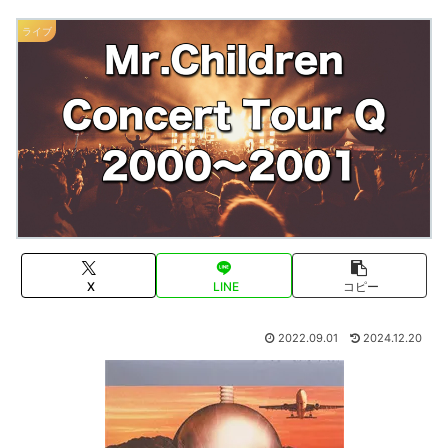
ライブ
X
LINE
コピー
2022.09.01
2024.12.20