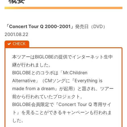
「
Concert Tour Q 2000-2001
」
発売日（DVD）
2001.08.22
本ツアーはBIGLOBEの提供でインターネット生中
継が行われました。
BIGLOBEとのコラボは「Mr.Children
Alternative」（CMソングに『Everything is
made from a dream』が起用）と題され、ツアー
前から行われていたプロジェクト。
BIGLOBE会員限定で『Concert Tour Q 専用サイ
ト』を見ることができるキャンペーンも行われま
した。