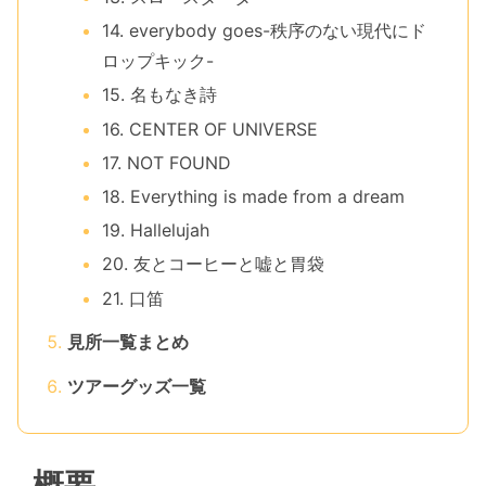
14. everybody goes-秩序のない現代にド
ロップキック-
15. 名もなき詩
16. CENTER OF UNIVERSE
17. NOT FOUND
18. Everything is made from a dream
19. Hallelujah
20. 友とコーヒーと嘘と胃袋
21. 口笛
見所一覧まとめ
ツアーグッズ一覧
概要