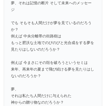
夢、それは記憶の断片 そして未来へのメッセー
ジ
でも そもそも人間だけが夢を見ているのだろう
か？
例えば 中央分離帯の街路樹は
もっと肥沃な土地でのびのびと光合成をする夢を
見たりはしないのだろうか？
例えば 今まさにその殻を破ろうというセミは
来年、再来年の夏まで飛び続ける夢を見たりはし
ないのだろうか？
夢、
それは私たち人間だけに与えられた
神からの贈り物なのだろうか？