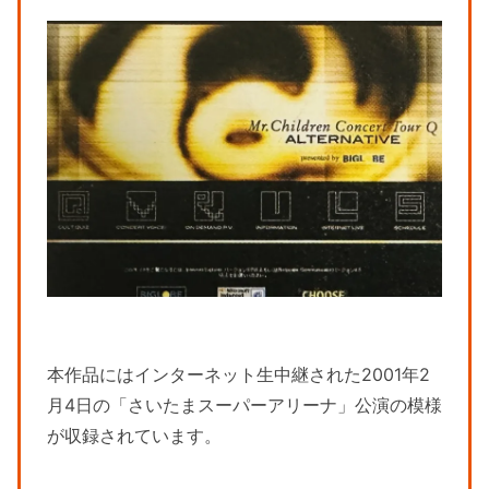
本作品にはインターネット生中継された2001年2
月4日の「さいたまスーパーアリーナ」公演の模様
が収録されています。