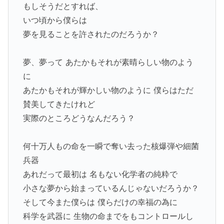
もしそうだとすれば、
いつ頃から僕らは
夢を見ることを許されたのだろうか？
夢、夢って あたかもそれが素晴らしい物のよう
に
あたかもそれが輝かしい物のように 僕らはただ
賛美してきたけれど
実際のところどうなんだろう？
何十万人もの命を一瞬で奪い去った核爆弾や細菌
兵器
あれだって最初は 名もない化学者の純粋で
小さな夢から始まっているんじゃないだろうか？
そして今また僕らは 僕らだけの幸福の為に
科学を武器に 生物の命までをもコントロールし