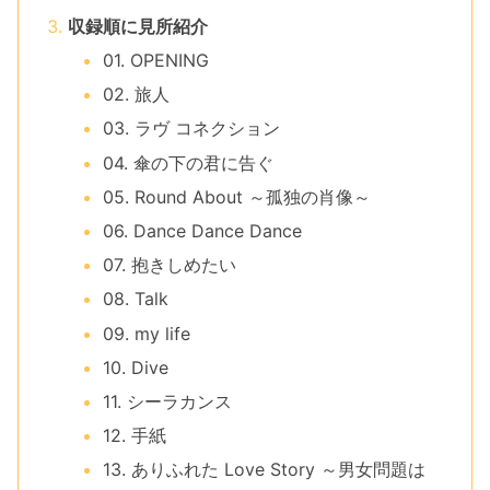
収録順に見所紹介
01. OPENING
02. 旅人
03. ラヴ コネクション
04. 傘の下の君に告ぐ
05. Round About ～孤独の肖像～
06. Dance Dance Dance
07. 抱きしめたい
08. Talk
09. my life
10. Dive
11. シーラカンス
12. 手紙
13. ありふれた Love Story ～男女問題は