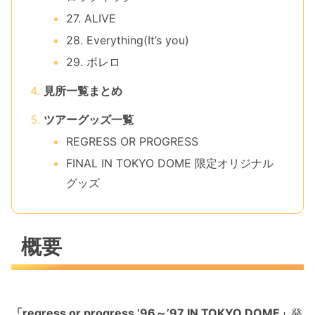
27. ALIVE
28. Everything(It’s you)
29. ボレロ
見所一覧まとめ
ツアーグッズ一覧
REGRESS OR PROGRESS
FINAL IN TOKYO DOME 限定オリジナル
グッズ
概要
「regress or progress ’96～’97 IN TOKYO DOME」
発