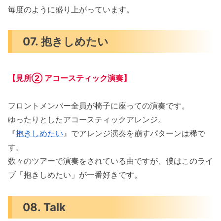
毎度のように盛り上がっています。
07. 抱きしめたい
【見所② アコースティック演奏】
フロントメンバー全員が椅子に座っての演奏です。
ゆったりとしたアコースティックアレンジ。
『
抱きしめたい
』でアレンジ演奏を崩すパターンは稀で
す。
数々のツアーで演奏をされている曲ですが、僕はこのライ
ブ「抱きしめたい」が一番好きです。
08. Talk