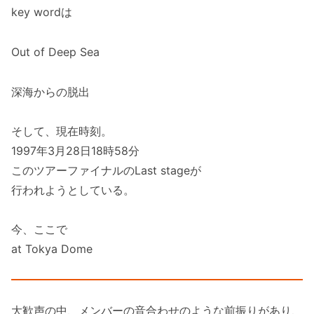
key wordは
Out of Deep Sea
深海からの脱出
そして、現在時刻。
1997年3月28日18時58分
このツアーファイナルのLast stageが
行われようとしている。
今、ここで
at Tokya Dome
大歓声の中、メンバーの音合わせのような前振りがあり、