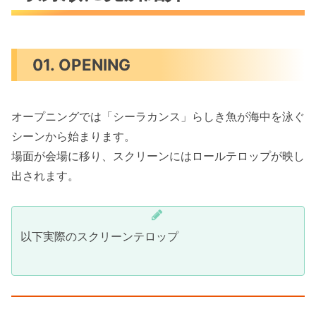
01. OPENING
オープニングでは「シーラカンス」らしき魚が海中を泳ぐ
シーンから始まります。
場面が会場に移り、スクリーンにはロールテロップが映し
出されます。
以下実際のスクリーンテロップ