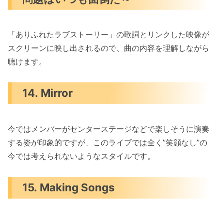
「ありふれたラブストーリー」の歌詞とリンクした映像が
スクリーンに映し出されるので、曲の内容を理解しながら
聴けます。
14. Mirror
今ではメンバーがセンターステージなどで楽しそうに演奏
する姿が印象的ですが、このライブでは全く”笑顔なし”の
今では考えられないようなスタイルです。
15. Making Songs