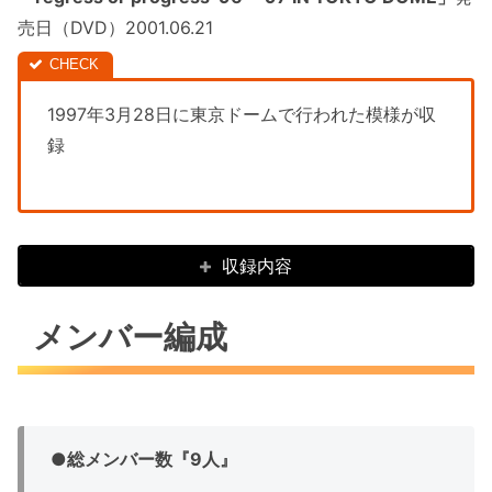
売日（DVD）2001.06.21
1997年3月28日に東京ドームで行われた模様が収
録
収録内容
メンバー編成
●
総メンバー数『9人』