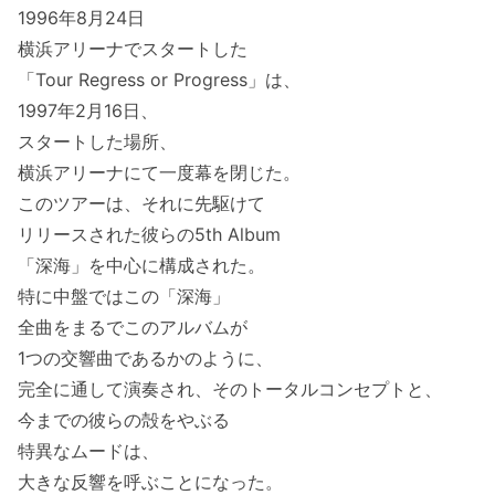
1996年8月24日
横浜アリーナでスタートした
「Tour Regress or Progress」は、
1997年2月16日、
スタートした場所、
横浜アリーナにて一度幕を閉じた。
このツアーは、それに先駆けて
リリースされた彼らの5th Album
「深海」を中心に構成された。
特に中盤ではこの「深海」
全曲をまるでこのアルバムが
1つの交響曲であるかのように、
完全に通して演奏され、そのトータルコンセプトと、
今までの彼らの殻をやぶる
特異なムードは、
大きな反響を呼ぶことになった。