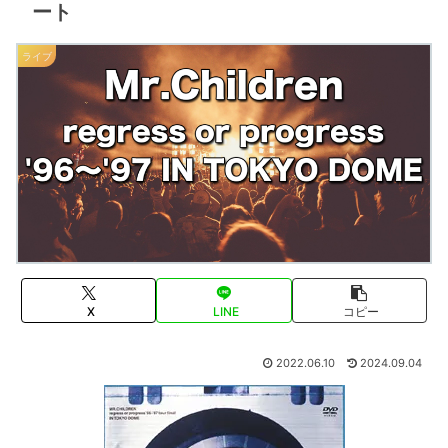
ート
ライブ
X
LINE
コピー
2022.06.10
2024.09.04