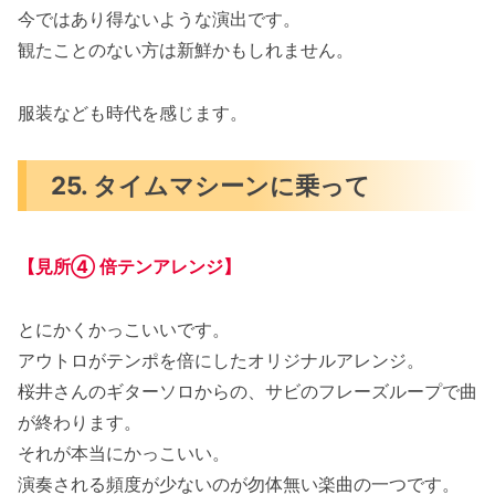
今ではあり得ないような演出です。
観たことのない方は新鮮かもしれません。
服装なども時代を感じます。
25. タイムマシーンに乗って
【見所④ 倍テンアレンジ】
とにかくかっこいいです。
アウトロがテンポを倍にしたオリジナルアレンジ。
桜井さんのギターソロからの、サビのフレーズループで曲
が終わります。
それが本当にかっこいい。
演奏される頻度が少ないのが勿体無い楽曲の一つです。