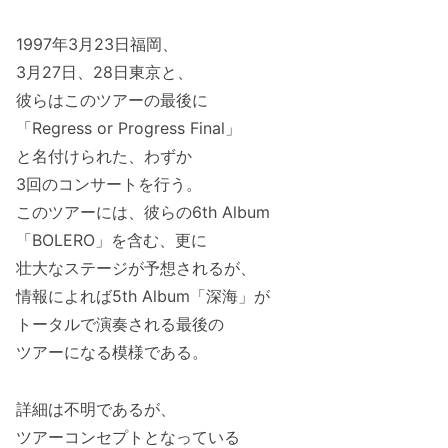
1997年3月23日福岡、
3月27日、28日東京と、
彼らはこのツアーの最後に
「Regress or Progress Final」
と名付けられた、わずか
3回のコンサートを行う。
このツアーには、彼らの6th Album
「BOLERO」を含む、更に
壮大なステージが予想されるが、
情報によれば5th Album「深海」が
トータルで演奏される最後の
ツアーになる模様である。
詳細は不明であるが、
ツアーコンセプトとなっている