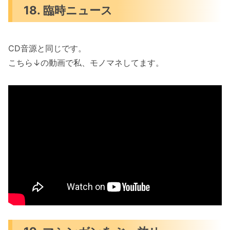
18. 臨時ニュース
CD音源と同じです。
こちら↓の動画で私、モノマネしてます。