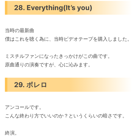
28. Everything(It’s you)
当時の最新曲
僕はこれを聴く為に、当時ビデオテープを購入しました。
ミスチルファンになったきっかけがこの曲です。
原曲通りの演奏ですが、心に沁みます。
29. ボレロ
アンコールです。
こんな終わり方でいいのか？というくらいの暗さです。
終演。