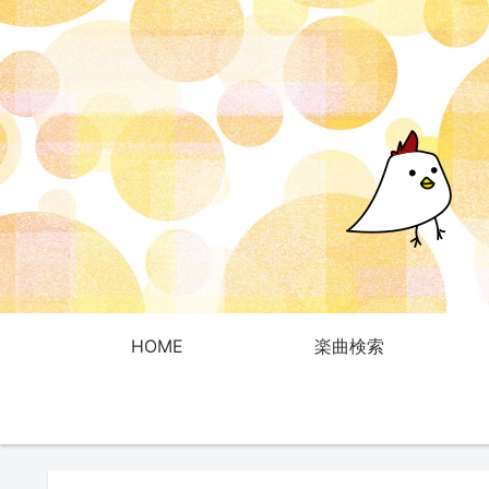
HOME
楽曲検索