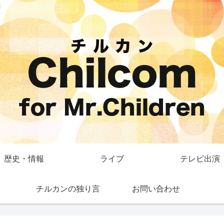
歴史・情報
ライブ
テレビ出演
チルカンの独り言
お問い合わせ