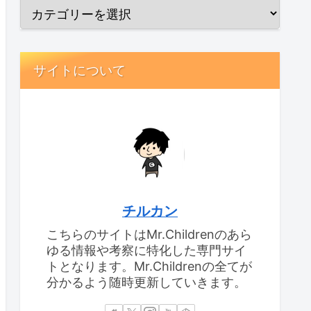
サイトについて
チルカン
こちらのサイトはMr.Childrenのあら
ゆる情報や考察に特化した専門サイ
トとなります。Mr.Childrenの全てが
分かるよう随時更新していきます。