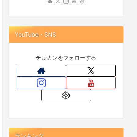
YouTube・SNS
チルカンをフォローする
ランキング