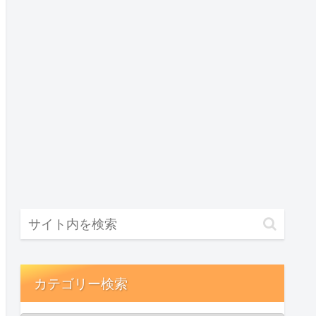
カテゴリー検索