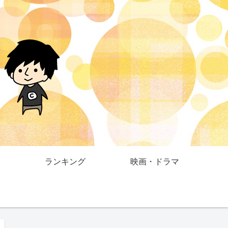
ランキング
映画・ドラマ